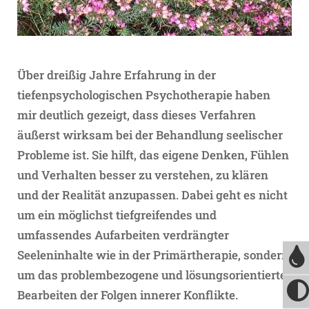
Über dreißig Jahre Erfahrung in der
tiefenpsychologischen Psychotherapie haben
mir deutlich gezeigt, dass dieses Verfahren
äußerst wirksam bei der Behandlung seelischer
Probleme ist. Sie hilft, das eigene Denken, Fühlen
und Verhalten besser zu verstehen, zu klären
und der Realität anzupassen. Dabei geht es nicht
um ein möglichst tiefgreifendes und
umfassendes Aufarbeiten verdrängter
Seeleninhalte wie in der Primärtherapie, sondern
um das problembezogene und lösungsorientierte
Bearbeiten der Folgen innerer Konflikte.