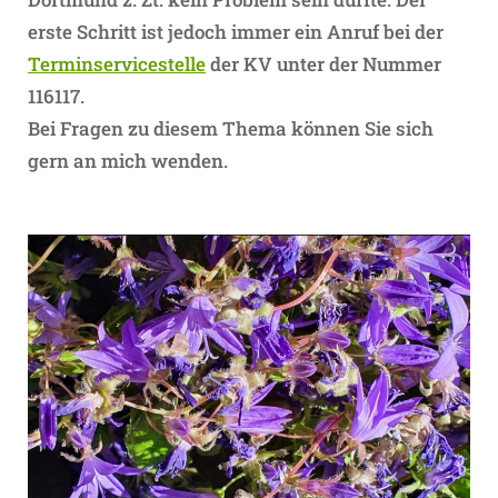
erste Schritt ist jedoch immer ein Anruf bei der
Terminservicestelle
der KV unter der Nummer
116117.
Bei Fragen zu diesem Thema können Sie sich
gern an mich wenden.