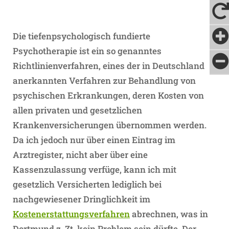
Die tiefenpsychologisch fundierte
Psychotherapie ist ein so genanntes
Richtlinienverfahren, eines der in Deutschland
anerkannten Verfahren zur Behandlung von
psychischen Erkrankungen, deren Kosten von
allen privaten und gesetzlichen
Krankenversicherungen übernommen werden.
Da ich jedoch nur über einen Eintrag im
Arztregister, nicht aber über eine
Kassenzulassung verfüge, kann ich mit
gesetzlich Versicherten lediglich
bei
nachgewiesener Dringlichkeit
im
Kostenerstattungsverfahren
abrechnen, was in
Dortmund z. Zt. kein Problem sein dürfte. Der