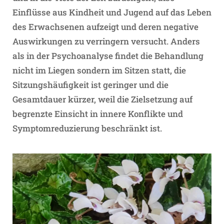
Einflüsse aus Kindheit und Jugend auf das Leben
des Erwachsenen aufzeigt und deren negative
Auswirkungen zu verringern versucht. Anders
als in der Psychoanalyse findet die Behandlung
nicht im Liegen sondern im Sitzen statt, die
Sitzungshäufigkeit ist geringer und die
Gesamtdauer kürzer, weil die Zielsetzung auf
begrenzte Einsicht in innere Konflikte und
Symptomreduzierung beschränkt ist.