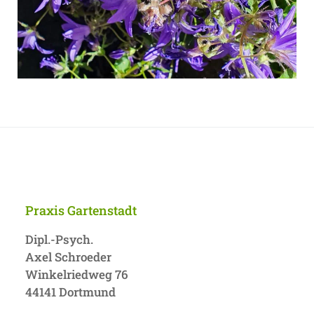
Praxis Gartenstadt
Dipl.-Psych.
Axel Schroeder
Winkelriedweg 76
44141 Dortmund