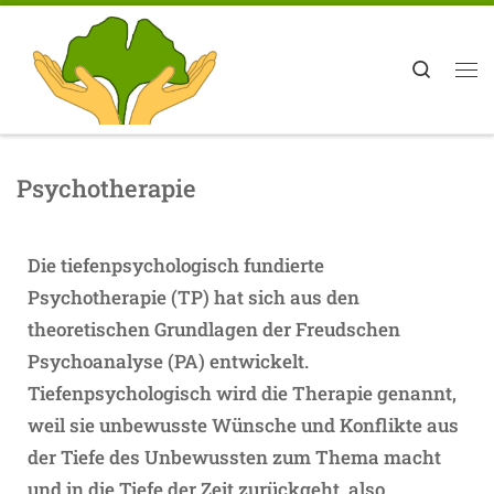
Zum Inhalt springen
Search
Psychotherapie
Die tiefenpsychologisch fundierte
Psychotherapie (TP) hat sich aus den
theoretischen Grundlagen der Freudschen
Psychoanalyse (PA) entwickelt.
Tiefenpsychologisch wird die Therapie genannt,
weil sie unbewusste Wünsche und Konflikte aus
der Tiefe des Unbewussten zum Thema macht
und in die Tiefe der Zeit zurückgeht, also