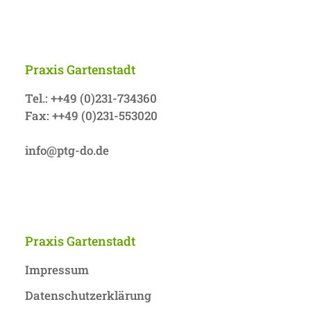
Praxis Gartenstadt
Tel.: ++49 (0)231-734360
Fax: ++49 (0)231-553020
info@ptg-do.de
Praxis Gartenstadt
Impressum
Datenschutzerklärung