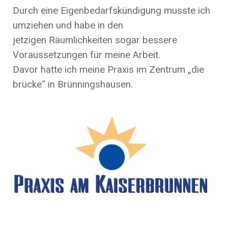
Durch eine Eigenbedarfskündigung musste ich
umziehen und habe in den
jetzigen Räumlichkeiten sogar bessere
Voraussetzungen für meine Arbeit.
Davor hatte ich meine Praxis im Zentrum „die
brücke“ in Brünningshausen.