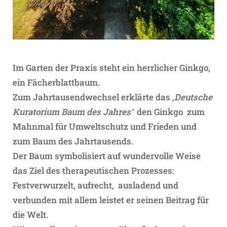
Im Garten der Praxis steht ein herrlicher Ginkgo,
ein Fächerblattbaum.
Zum Jahrtausendwechsel erklärte das
‚Deutsche
Kuratorium Baum des Jahres‘
den Ginkgo zum
Mahnmal für Umweltschutz und Frieden und
zum Baum des Jahrtausends.
Der Baum symbolisiert auf wundervolle Weise
das Ziel des therapeutischen Prozesses:
Festverwurzelt, aufrecht, ausladend und
verbunden mit allem leistet er seinen Beitrag für
die Welt.