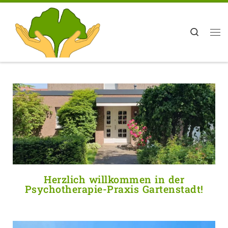
Zum Inhalt springen
Search
Herzlich willkommen in der
Psychotherapie-Praxis Gartenstadt!