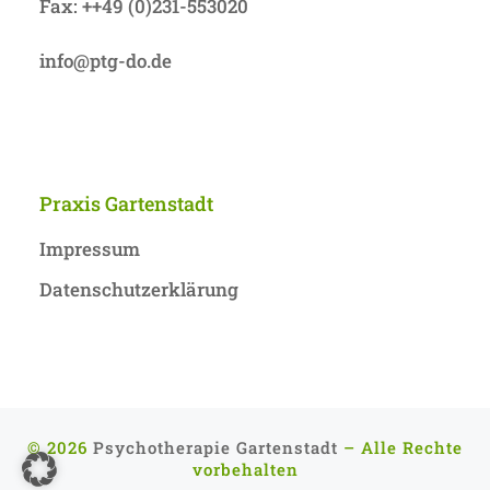
Fax: ++49 (0)231-553020
info@ptg-do.de
Praxis Gartenstadt
Impressum
Datenschutzerklärung
© 2026
Psychotherapie Gartenstadt
– Alle Rechte
vorbehalten