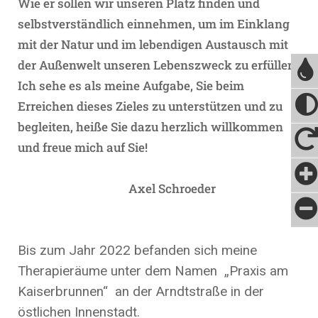
Wie er sollen wir unseren Platz finden und
selbstverständlich einnehmen, um im Einklang
mit der Natur und im lebendigen Austausch mit
der Außenwelt unseren Lebenszweck zu erfüllen.
Ich sehe es als meine Aufgabe, Sie beim
Erreichen dieses Zieles zu unterstützen und zu
begleiten, heiße Sie dazu herzlich willkommen
und freue mich auf Sie!
Axel Schroeder
Bis zum Jahr 2022 befanden sich meine
Therapieräume unter dem Namen „Praxis am
Kaiserbrunnen“ an der Arndtstraße in der
östlichen Innenstadt.