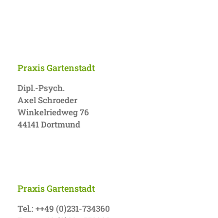
Praxis Gartenstadt
Dipl.-Psych.
Axel Schroeder
Winkelriedweg 76
44141 Dortmund
Praxis Gartenstadt
Tel.: ++49 (0)231-734360