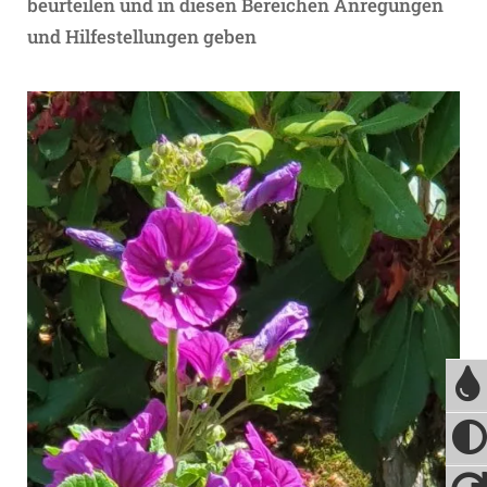
beurteilen und in diesen Bereichen Anregungen
und Hilfestellungen geben