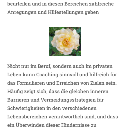
beurteilen und in diesen Bereichen zahlreiche
Anregungen und Hilfestellungen geben
Nicht nur im Beruf, sondern auch im privaten
Leben kann Coaching sinnvoll und hilfreich für
das Formulieren und Erreichen von Zielen sein.
Häufig zeigt sich, dass die gleichen inneren
Barrieren und Vermeidungsstrategien für
Schwierigkeiten in den verschiedenen
Lebensbereichen verantwortlich sind, und dass
ein Überwinden dieser Hindernisse zu