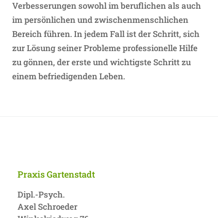
Verbesserungen sowohl im beruflichen als auch
im persönlichen und zwischenmenschlichen
Bereich führen. In jedem Fall ist der Schritt, sich
zur Lösung seiner Probleme professionelle Hilfe
zu gönnen, der erste und wichtigste Schritt zu
einem befriedigenden Leben.
Praxis Gartenstadt
Dipl.-Psych.
Axel Schroeder