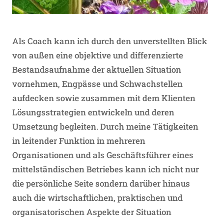
Als Coach kann ich durch den unverstellten Blick
von außen eine objektive und differenzierte
Bestandsaufnahme der aktuellen Situation
vornehmen, Engpässe und Schwachstellen
aufdecken sowie zusammen mit dem Klienten
Lösungsstrategien entwickeln und deren
Umsetzung begleiten.
Durch meine Tätigkeiten
in leitender Funktion in mehreren
Organisationen und als Geschäftsführer eines
mittelständischen Betriebes kann ich nicht nur
die persönliche Seite sondern darüber hinaus
auch die wirtschaftlichen, praktischen und
organisatorischen Aspekte der Situation