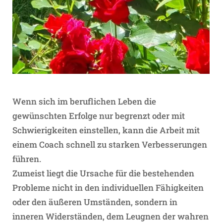
Wenn sich im beruflichen Leben die
gewünschten Erfolge nur begrenzt oder mit
Schwierigkeiten einstellen, kann die Arbeit mit
einem Coach schnell zu starken Verbesserungen
führen.
Zumeist liegt die Ursache für die bestehenden
Probleme nicht in den individuellen Fähigkeiten
oder den äußeren Umständen, sondern in
inneren Widerständen, dem Leugnen der wahren