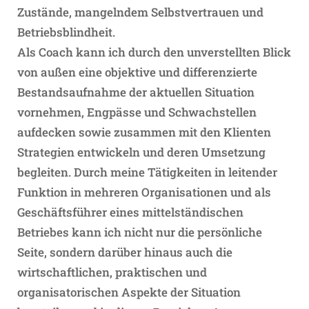
Zustände, mangelndem Selbstvertrauen und
Betriebsblindheit.
Als Coach kann ich durch den unverstellten Blick
von außen eine objektive und differenzierte
Bestandsaufnahme der aktuellen Situation
vornehmen, Engpässe und Schwachstellen
aufdecken sowie zusammen mit den Klienten
Strategien entwickeln und deren Umsetzung
begleiten.
Durch meine Tätigkeiten in leitender
Funktion in mehreren Organisationen und als
Geschäftsführer eines mittelständischen
Betriebes kann ich nicht nur die persönliche
Seite, sondern darüber hinaus auch die
wirtschaftlichen, praktischen und
organisatorischen Aspekte der Situation